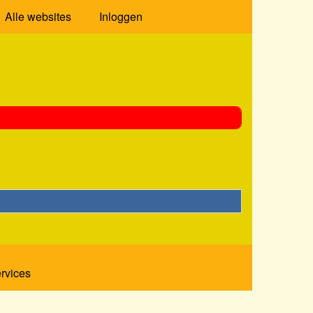
Alle websites
Inloggen
ervices