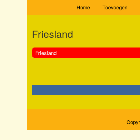
Home
Toevoegen
Friesland
Friesland
Copyr