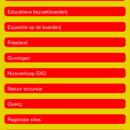
Educatieve bezoekboerderij
Expositie op de boerderij
Friesland
Groningen
Huisverkoop EKO
Natuur excursie
Overig
Regionale sites