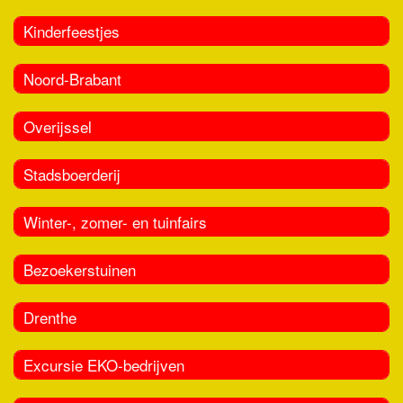
Kinderfeestjes
Noord-Brabant
Overijssel
Stadsboerderij
Winter-, zomer- en tuinfairs
Bezoekerstuinen
Drenthe
Excursie EKO-bedrijven