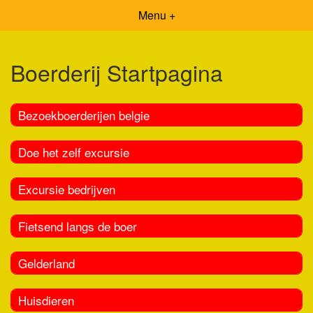
Menu +
Boerderij Startpagina
Bezoekboerderijen belgie
Doe het zelf excursie
Excursie bedrijven
Fietsend langs de boer
Gelderland
Huisdieren