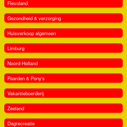
Flevoland
Gezondheid & verzorging
Huisverkoop algemeen
Limburg
Noord-Holland
Paarden & Pony's
Vakantieboerderij
Zeeland
Dagrecreatie