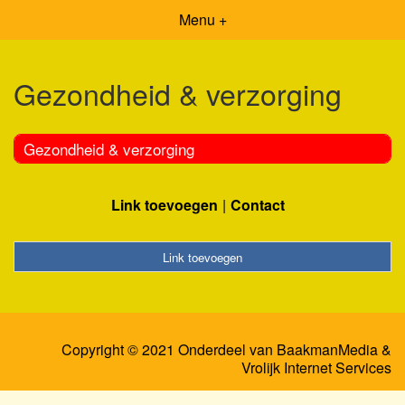
Menu +
Gezondheid & verzorging
Gezondheid & verzorging
Link toevoegen
Contact
Link toevoegen
Copyright © 2021 Onderdeel van
BaakmanMedia
&
Vrolijk Internet Services